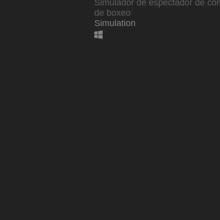
Simulador de espectador de co
de boxeo
Simulation