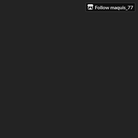
Follow maquis_77